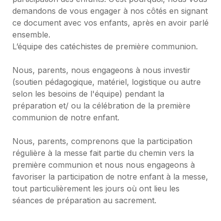
demandons de vous engager à nos côtés en signant 
ce document avec vos enfants, après en avoir parlé 
ensemble.
L’équipe des catéchistes de première communion.
Nous, parents, nous engageons à nous investir 
(soutien pédagogique, matériel, logistique ou autre 
selon les besoins de l'équipe) pendant la 
préparation et/ ou la célébration de la première 
communion de notre enfant.
Nous, parents, comprenons que la participation 
régulière à la messe fait partie du chemin vers la 
première communion et nous nous engageons à 
favoriser la participation de notre enfant à la messe, 
tout particulièrement les jours où ont lieu les 
séances de préparation au sacrement.