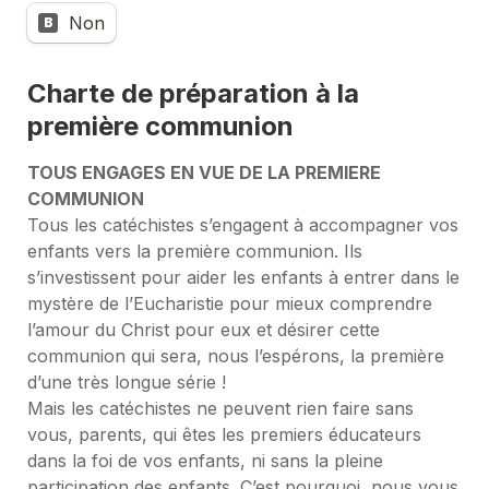
Non
B
Charte de préparation à la 
première communion
TOUS ENGAGES EN VUE DE LA PREMIERE 
COMMUNION
Tous les catéchistes s’engagent à accompagner vos 
enfants vers la première communion. Ils 
s’investissent pour aider les enfants à entrer dans le 
mystère de l’Eucharistie pour mieux comprendre 
l’amour du Christ pour eux et désirer cette 
communion qui sera, nous l’espérons, la première 
d’une très longue série !
Mais les catéchistes ne peuvent rien faire sans 
vous, parents, qui êtes les premiers éducateurs 
dans la foi de vos enfants, ni sans la pleine 
participation des enfants. C’est pourquoi, nous vous 