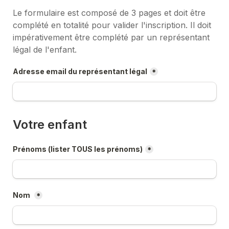
Le formulaire est composé de 3 pages et doit être 
complété en totalité pour valider l'inscription. 
Il doit 
impérativement être complété par un représentant 
légal de l'enfant.
Adresse email du représentant légal
*
Votre enfant
Prénoms (lister TOUS les prénoms)
*
Nom 
*