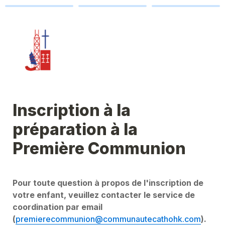
Inscription à la 
préparation à la 
Première Communion
Pour toute question à propos de l'inscription de 
votre enfant, veuillez contacter le service de 
coordination par email 
(
premierecommunion@communautecathohk.com
).