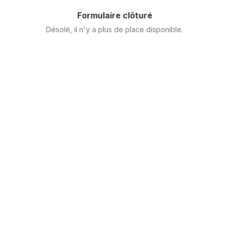
Formulaire clôturé
Désolé, il n'y a plus de place disponible.