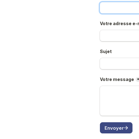
Votre adresse e-
Sujet
Votre message
Envoyer